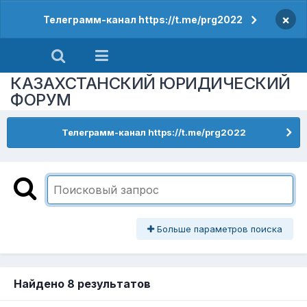
×
Телеграмм-канал https://t.me/prg2022
КАЗАХСТАНСКИЙ ЮРИДИЧЕСКИЙ
ФОРУМ
Телеграмм-канал https://t.me/prg2022
Больше параметров поиска
Найдено 8 результатов