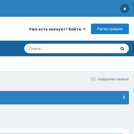
×
Регистрация
Уже есть аккаунт? Войти
Непрочитанное