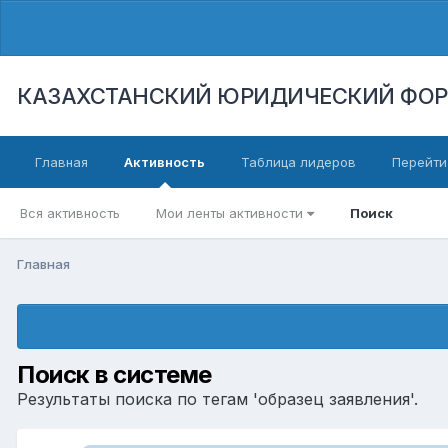
КАЗАХСТАНСКИЙ ЮРИДИЧЕСКИЙ ФО
Главная
Активность
Таблица лидеров
Перейти
Вся активность
Мои ленты активности
Поиск
Главная
Поиск в системе
Результаты поиска по тегам 'образец заявления'.