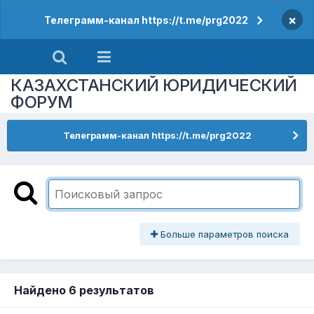
×
Телеграмм-канал https://t.me/prg2022
КАЗАХСТАНСКИЙ ЮРИДИЧЕСКИЙ
ФОРУМ
Телеграмм-канал https://t.me/prg2022
Больше параметров поиска
Найдено 6 результатов