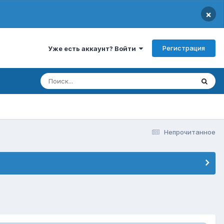
×
Регистрация
Уже есть аккаунт? Войти
Непрочитанное