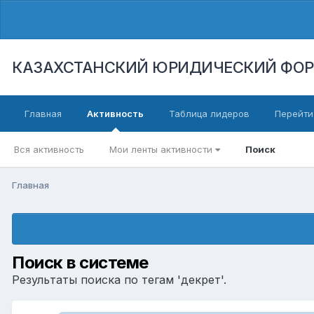
КАЗАХСТАНСКИЙ ЮРИДИЧЕСКИЙ ФО
Главная
Активность
Таблица лидеров
Перейти
Вся активность
Мои ленты активности
Поиск
Главная
Поиск в системе
Результаты поиска по тегам 'декрет'.