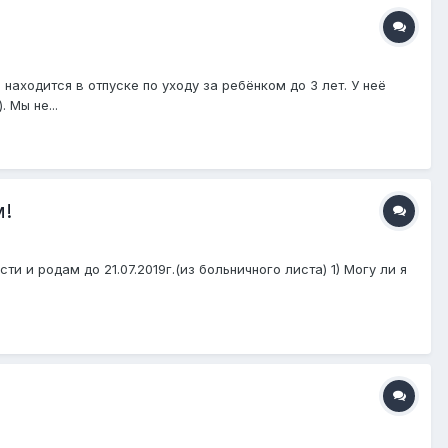
находится в отпуске по уходу за ребёнком до 3 лет. У неё
 Мы не...
м!
сти и родам до 21.07.2019г.(из больничного листа) 1) Могу ли я