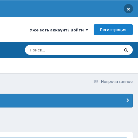
×
Регистрация
Уже есть аккаунт? Войти
Непрочитанное