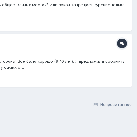
 в общественных местах? Или закон запрещает курение только
тороны) Всё было хорошо (8-10 лет). Я предложила оформить
 самих ст...
Непрочитанное