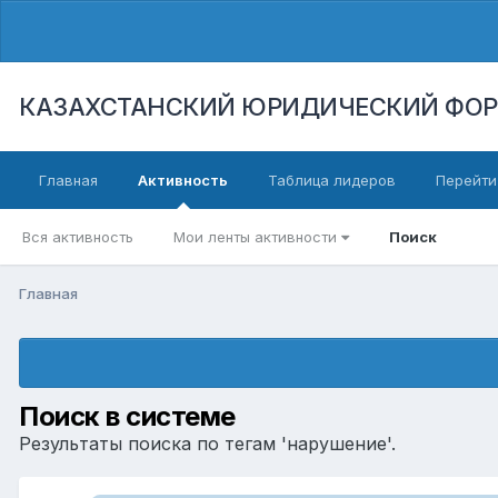
КАЗАХСТАНСКИЙ ЮРИДИЧЕСКИЙ ФО
Главная
Активность
Таблица лидеров
Перейти
Вся активность
Мои ленты активности
Поиск
Главная
Поиск в системе
Результаты поиска по тегам 'нарушение'.