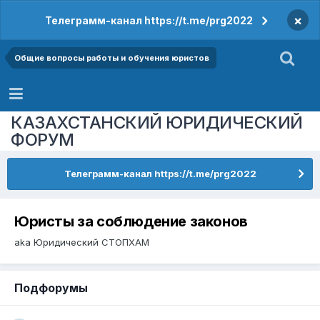
×
Телеграмм-канал https://t.me/prg2022
Общие вопросы работы и обучения юристов
КАЗАХСТАНСКИЙ ЮРИДИЧЕСКИЙ
ФОРУМ
Телеграмм-канал https://t.me/prg2022
Юристы за соблюдение законов
aka Юридический СТОПХАМ
Подфорумы