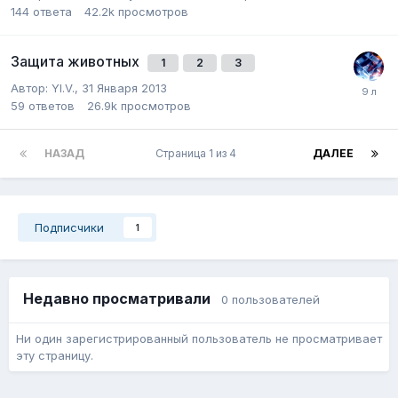
144
ответа
42.2k
просмотров
Защита животных
1
2
3
Автор:
Yl.V.
,
31 Января 2013
59
ответов
26.9k
просмотров
НАЗАД
Страница 1 из 4
ДАЛЕЕ
Подписчики
1
Недавно просматривали
0 пользователей
Ни один зарегистрированный пользователь не просматривает
эту страницу.