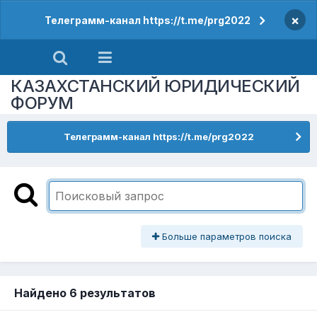
×
Телеграмм-канал https://t.me/prg2022
КАЗАХСТАНСКИЙ ЮРИДИЧЕСКИЙ
ФОРУМ
Телеграмм-канал https://t.me/prg2022
Больше параметров поиска
Найдено 6 результатов