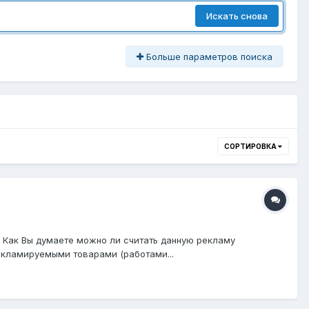
Искать снова
Больше параметров поиска
СОРТИРОВКА
. Как Вы думаете можно ли считать данную рекламу
екламируемыми товарами (работами...