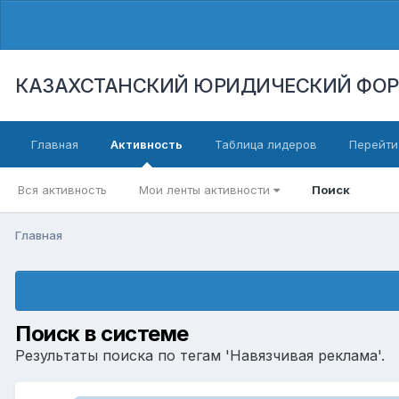
КАЗАХСТАНСКИЙ ЮРИДИЧЕСКИЙ ФО
Главная
Активность
Таблица лидеров
Перейти
Вся активность
Мои ленты активности
Поиск
Главная
Поиск в системе
Результаты поиска по тегам 'Навязчивая реклама'.