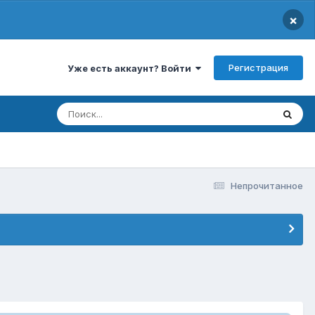
×
Регистрация
Уже есть аккаунт? Войти
Непрочитанное