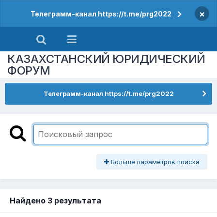
×
Телеграмм-канал https://t.me/prg2022
КАЗАХСТАНСКИЙ ЮРИДИЧЕСКИЙ
ФОРУМ
Телеграмм-канал https://t.me/prg2022
Больше параметров поиска
Найдено 3 результата