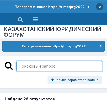
×
Телеграмм-канал https://t.me/prg2022
КАЗАХСТАНСКИЙ ЮРИДИЧЕСКИЙ
ФОРУМ
Телеграмм-канал https://t.me/prg2022
Больше параметров поиска
Найдено 26 результатов