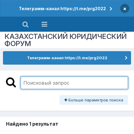
×
Телеграмм-канал https://t.me/prg2022
КАЗАХСТАНСКИЙ ЮРИДИЧЕСКИЙ
ФОРУМ
Телеграмм-канал https://t.me/prg2022
Больше параметров поиска
Найдено 1 результат