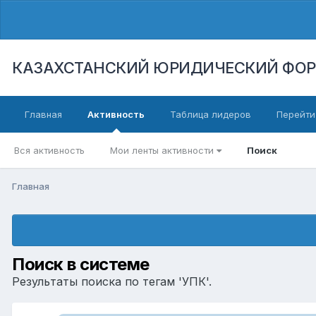
КАЗАХСТАНСКИЙ ЮРИДИЧЕСКИЙ ФО
Главная
Активность
Таблица лидеров
Перейти
Вся активность
Мои ленты активности
Поиск
Главная
Поиск в системе
Результаты поиска по тегам 'УПК'.