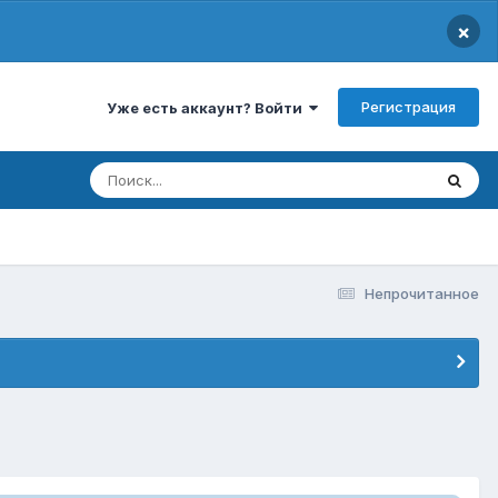
×
Регистрация
Уже есть аккаунт? Войти
Непрочитанное