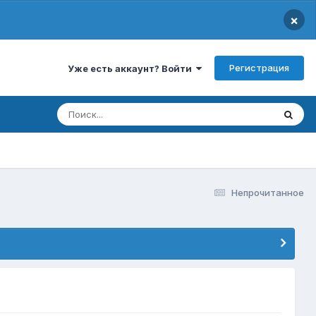
×
Регистрация
Уже есть аккаунт? Войти
Непрочитанное