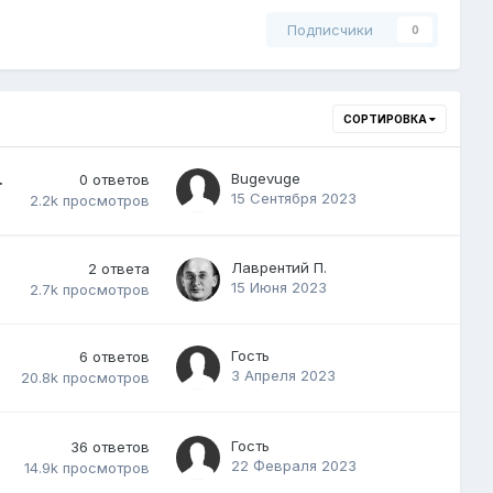
Подписчики
0
СОРТИРОВКА
.
Bugevuge
0
ответов
15 Сентября 2023
2.2k
просмотров
Лаврентий П.
2
ответа
15 Июня 2023
2.7k
просмотров
Гость
6
ответов
3 Апреля 2023
20.8k
просмотров
Гость
36
ответов
22 Февраля 2023
14.9k
просмотров