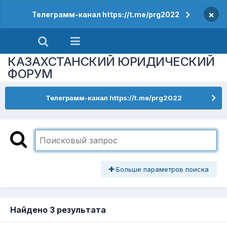
×
Телеграмм-канал https://t.me/prg2022
КАЗАХСТАНСКИЙ ЮРИДИЧЕСКИЙ
ФОРУМ
Телеграмм-канал https://t.me/prg2022
Больше параметров поиска
Найдено 3 результата