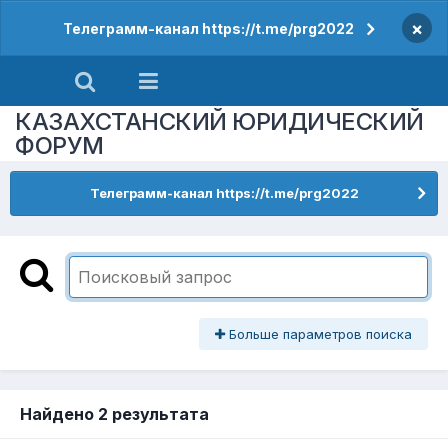
×
Телеграмм-канал https://t.me/prg2022
КАЗАХСТАНСКИЙ ЮРИДИЧЕСКИЙ
ФОРУМ
Телеграмм-канал https://t.me/prg2022
Больше параметров поиска
Найдено 2 результата