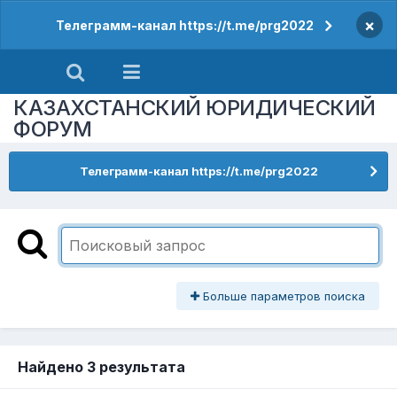
×
Телеграмм-канал https://t.me/prg2022
КАЗАХСТАНСКИЙ ЮРИДИЧЕСКИЙ
ФОРУМ
Телеграмм-канал https://t.me/prg2022
Больше параметров поиска
Найдено 3 результата