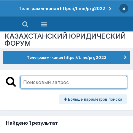
×
Телеграмм-канал https://t.me/prg2022
КАЗАХСТАНСКИЙ ЮРИДИЧЕСКИЙ
ФОРУМ
Телеграмм-канал https://t.me/prg2022
Больше параметров поиска
Найдено 1 результат