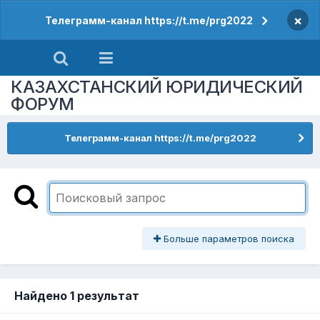
×
Телеграмм-канал https://t.me/prg2022
КАЗАХСТАНСКИЙ ЮРИДИЧЕСКИЙ
ФОРУМ
Телеграмм-канал https://t.me/prg2022
Больше параметров поиска
Найдено 1 результат