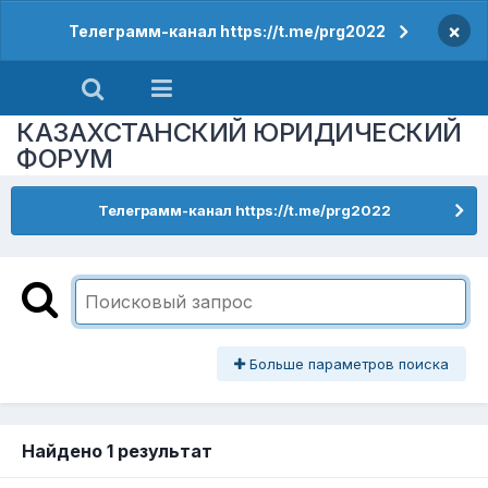
×
Телеграмм-канал https://t.me/prg2022
КАЗАХСТАНСКИЙ ЮРИДИЧЕСКИЙ
ФОРУМ
Телеграмм-канал https://t.me/prg2022
Больше параметров поиска
Найдено 1 результат