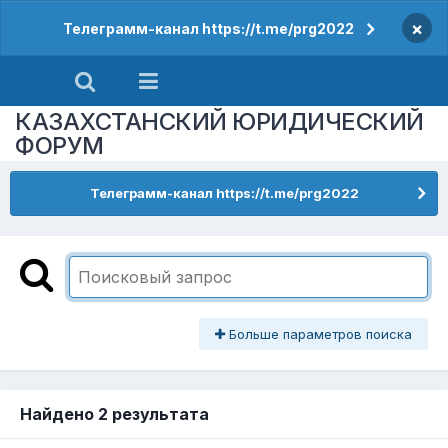
×
Телеграмм-канал https://t.me/prg2022
КАЗАХСТАНСКИЙ ЮРИДИЧЕСКИЙ
ФОРУМ
Телеграмм-канал https://t.me/prg2022
Больше параметров поиска
Найдено 2 результата