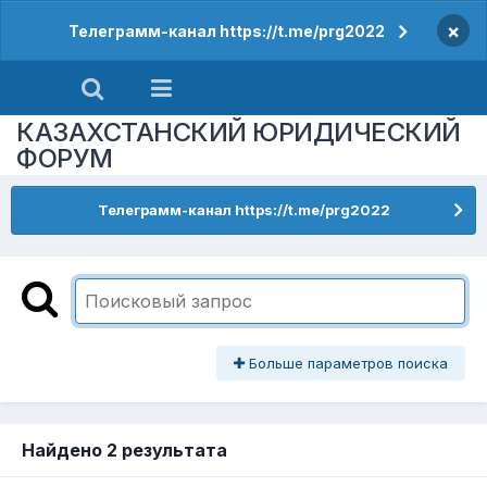
×
Телеграмм-канал https://t.me/prg2022
КАЗАХСТАНСКИЙ ЮРИДИЧЕСКИЙ
ФОРУМ
Телеграмм-канал https://t.me/prg2022
Больше параметров поиска
Найдено 2 результата