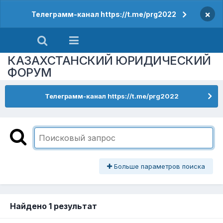
×
Телеграмм-канал https://t.me/prg2022
КАЗАХСТАНСКИЙ ЮРИДИЧЕСКИЙ
ФОРУМ
Телеграмм-канал https://t.me/prg2022
Больше параметров поиска
Найдено 1 результат