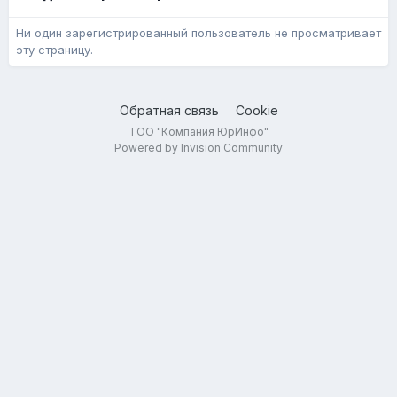
Ни один зарегистрированный пользователь не просматривает
эту страницу.
Обратная связь
Cookie
ТОО "Компания ЮрИнфо"
Powered by Invision Community