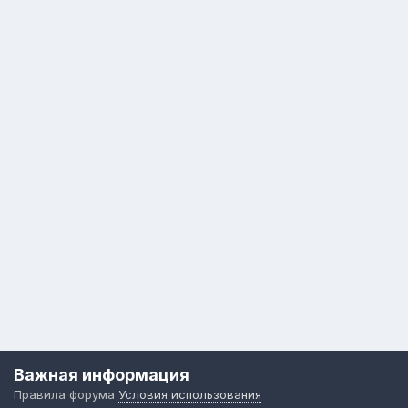
Важная информация
Правила форума
Условия использования