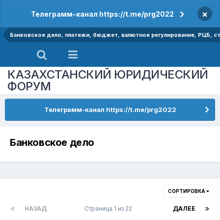
×
Телеграмм-канал https://t.me/prg2022
Банковское дело, платежи, бюджет, валютное регулирование, РЦБ, ст
КАЗАХСТАНСКИЙ ЮРИДИЧЕСКИЙ
ФОРУМ
Телеграмм-канал https://t.me/prg2022
Банковское дело
СОРТИРОВКА
НАЗАД
Страница 1 из 22
ДАЛЕЕ