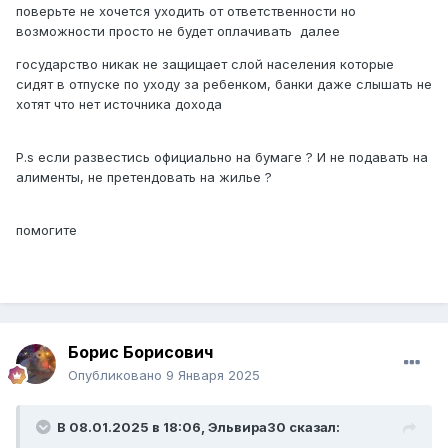
поверьте не хочется уходить от ответственности но
возможности просто не будет оплачивать далее
государство никак не защищает слой населения которые
сидят в отпуске по уходу за ребенком, банки даже слышать не
хотят что нет источника дохода
P.s если развестись официально на бумаге ? И не подавать на
алименты, не претендовать на жилье ?
помогите
Борис Борисович
Опубликовано
9 Января 2025
В 08.01.2025 в 18:06,
Эльвира30
сказал: