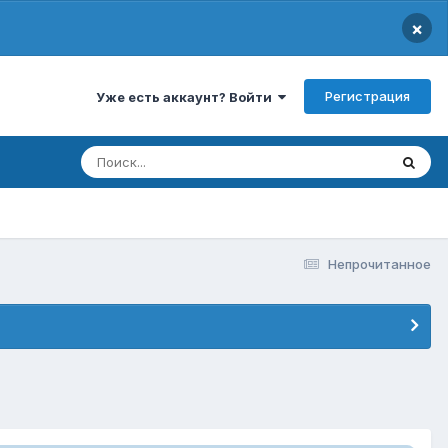
×
Регистрация
Уже есть аккаунт? Войти
Непрочитанное