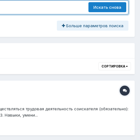
Искать снова
Больше параметров поиска
СОРТИРОВКА
ществляться трудовая деятельность соискателя (обязательно):
. Навыки, умени...