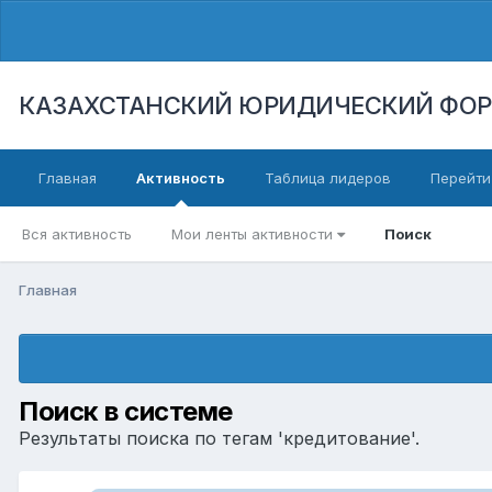
КАЗАХСТАНСКИЙ ЮРИДИЧЕСКИЙ ФО
Главная
Активность
Таблица лидеров
Перейти
Вся активность
Мои ленты активности
Поиск
Главная
Поиск в системе
Результаты поиска по тегам 'кредитование'.