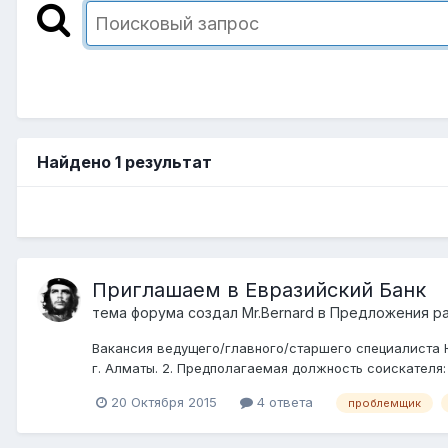
Найдено 1 результат
Приглашаем в Евразийский Банк
тема форума создал
Mr.Bernard
в
Предложения ра
Вакансия ведущего/главного/старшего специалиста Юр
г. Алматы. 2. Предполагаемая должность соискателя:
20 Октября 2015
4 ответа
проблемщик