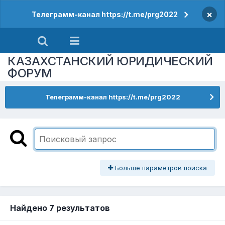
×
Телеграмм-канал https://t.me/prg2022
КАЗАХСТАНСКИЙ ЮРИДИЧЕСКИЙ
ФОРУМ
Телеграмм-канал https://t.me/prg2022
Больше параметров поиска
Найдено 7 результатов