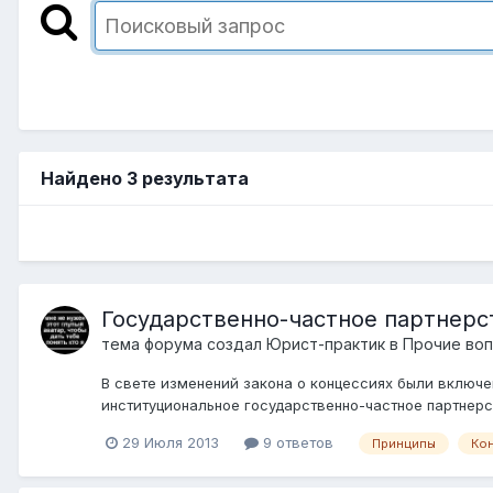
Найдено 3 результата
Государственно-частное партнерс
тема форума создал
Юрист-практик
в
Прочие воп
В свете изменений закона о концессиях были включе
институциональное государственно-частное партнерст
29 Июля 2013
9 ответов
Принципы
Ко