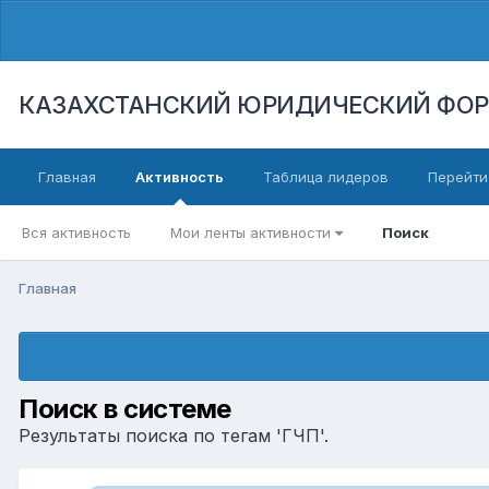
КАЗАХСТАНСКИЙ ЮРИДИЧЕСКИЙ ФО
Главная
Активность
Таблица лидеров
Перейти
Вся активность
Мои ленты активности
Поиск
Главная
Поиск в системе
Результаты поиска по тегам 'ГЧП'.