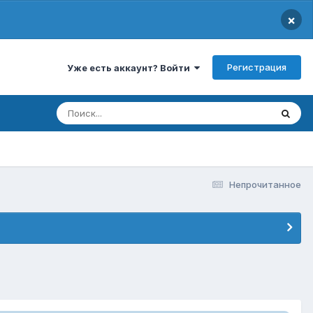
×
Регистрация
Уже есть аккаунт? Войти
Непрочитанное