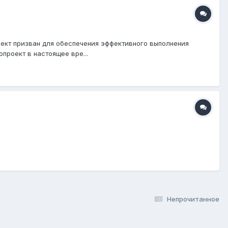
оект призван для обеспечения эффективного выполнения
проект в настоящее вре...
Непрочитанное