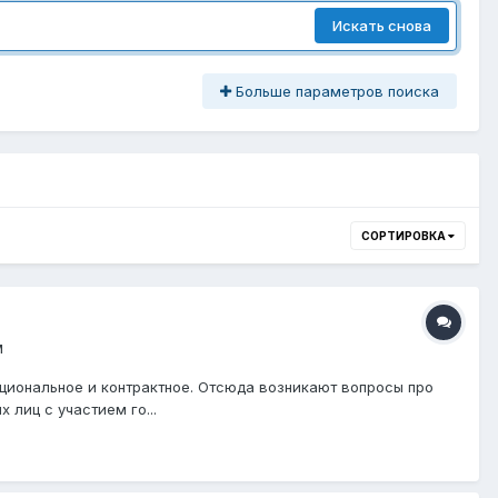
Искать снова
Больше параметров поиска
СОРТИРОВКА
м
уциональное и контрактное. Отсюда возникают вопросы про
лиц с участием го...