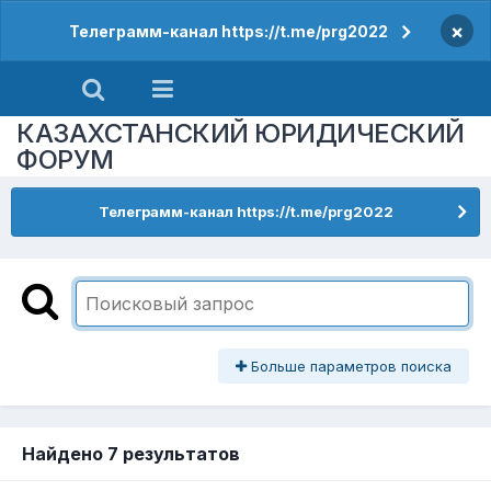
×
Телеграмм-канал https://t.me/prg2022
КАЗАХСТАНСКИЙ ЮРИДИЧЕСКИЙ
ФОРУМ
Телеграмм-канал https://t.me/prg2022
Больше параметров поиска
Найдено 7 результатов