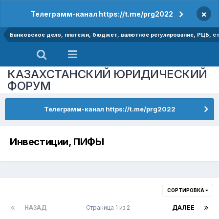
×
Телеграмм-канал https://t.me/prg2022
Банковское дело, платежи, бюджет, валютное регулирование, РЦБ, ст
КАЗАХСТАНСКИЙ ЮРИДИЧЕСКИЙ
ФОРУМ
Телеграмм-канал https://t.me/prg2022
Инвестиции, ПИФЫ
СОРТИРОВКА
НАЗАД
Страница 1 из 2
ДАЛЕЕ