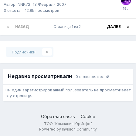
Автор:
NNK72
,
13 Февраля 2007
3
ответа
12.8k
просмотров
НАЗАД
Страница 1 из 2
ДАЛЕЕ
Подписчики
0
Недавно просматривали
0 пользователей
Ни один зарегистрированный пользователь не просматривает
эту страницу.
Обратная связь
Cookie
ТОО "Компания ЮрИнфо"
Powered by Invision Community