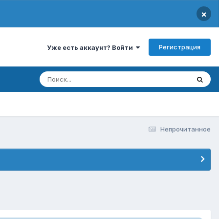
×
Регистрация
Уже есть аккаунт? Войти
Непрочитанное