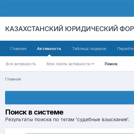
КАЗАХСТАНСКИЙ ЮРИДИЧЕСКИЙ ФО
Главная
Активность
Таблица лидеров
Перейти
Вся активность
Мои ленты активности
Поиск
Главная
Поиск в системе
Результаты поиска по тегам 'судебные взыскания'.