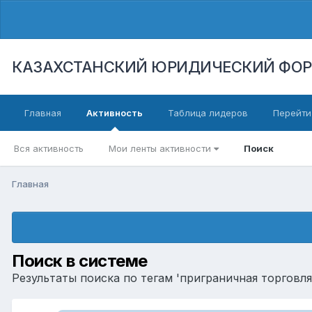
КАЗАХСТАНСКИЙ ЮРИДИЧЕСКИЙ ФО
Главная
Активность
Таблица лидеров
Перейти
Вся активность
Мои ленты активности
Поиск
Главная
Поиск в системе
Результаты поиска по тегам 'приграничная торговля'