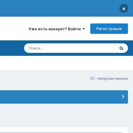
×
Регистрация
Уже есть аккаунт? Войти
Непрочитанное