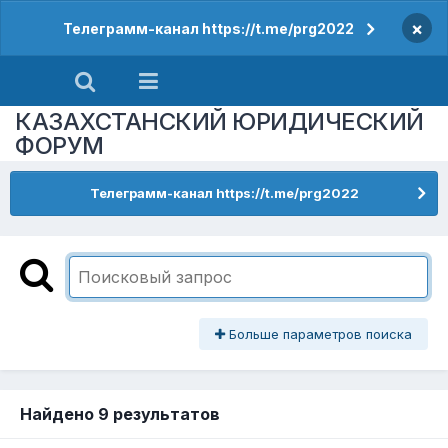
×
Телеграмм-канал https://t.me/prg2022
КАЗАХСТАНСКИЙ ЮРИДИЧЕСКИЙ
ФОРУМ
Телеграмм-канал https://t.me/prg2022
Больше параметров поиска
Найдено 9 результатов