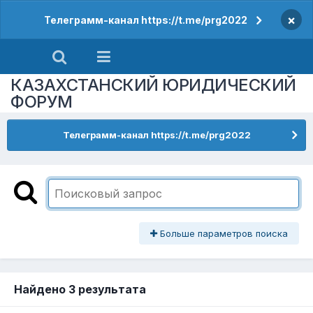
×
Телеграмм-канал https://t.me/prg2022
КАЗАХСТАНСКИЙ ЮРИДИЧЕСКИЙ
ФОРУМ
Телеграмм-канал https://t.me/prg2022
Больше параметров поиска
Найдено 3 результата