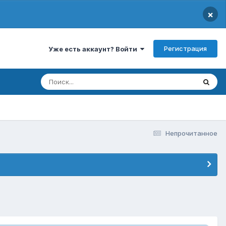
×
Регистрация
Уже есть аккаунт? Войти
Непрочитанное