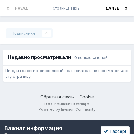
НАЗАД
Страница 1 из 2
ДАЛЕЕ
Подписчики
0
Недавно просматривали
0 пользователей
Ни один зарегистрированный пользователь не просматривает
эту страницу.
Обратная связь
Cookie
ТОО "Компания ЮрИнфо"
Powered by Invision Community
Важная информация
I accept