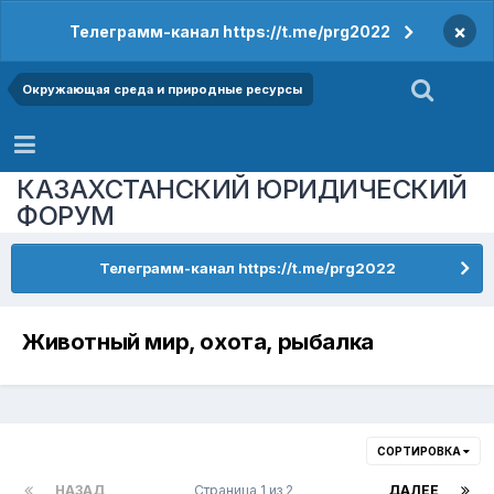
×
Телеграмм-канал https://t.me/prg2022
Окружающая среда и природные ресурсы
КАЗАХСТАНСКИЙ ЮРИДИЧЕСКИЙ
ФОРУМ
Телеграмм-канал https://t.me/prg2022
Животный мир, охота, рыбалка
СОРТИРОВКА
НАЗАД
Страница 1 из 2
ДАЛЕЕ