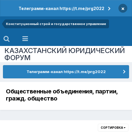
×
Телеграмм-канал https://t.me/prg2022
Конституционный строй и государственное управление
КАЗАХСТАНСКИЙ ЮРИДИЧЕСКИЙ
ФОРУМ
Телеграмм-канал https://t.me/prg2022
Общественные объединения, партии,
гражд. общество
СОРТИРОВКА