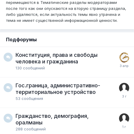
перемещаются в Тематические разделы модераторами
после того как они опускаются на вторую страницу раздела,
либо удаляются, если актуальность темы явно утрачена и
тема не имеет существенной информационной ценности.
Подфорумы
Конституция, права и свободы
человека и гражданина
130
сообщений
Гос.граница, административно-
территориальное устройство
53
сообщения
Гражданство, демография,
оралманы
288
сообщений