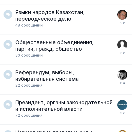
Языки народов Казахстан,
переводческое дело
48
сообщений
Общественные объединения,
партии, гражд. общество
30
сообщений
Референдум, выборы,
избирательная система
22
сообщения
Президент, органы законодательной
и исполнительной власти
72
сообщения