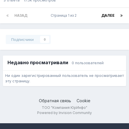
НАЗАД
Страница 1 из 2
ДАЛЕЕ
Подписчики
0
Недавно просматривали
0 пользователей
Ни один зарегистрированный пользователь не просматривает
эту страницу.
Обратная связь
Cookie
ТОО "Компания ЮрИнфо"
Powered by Invision Community