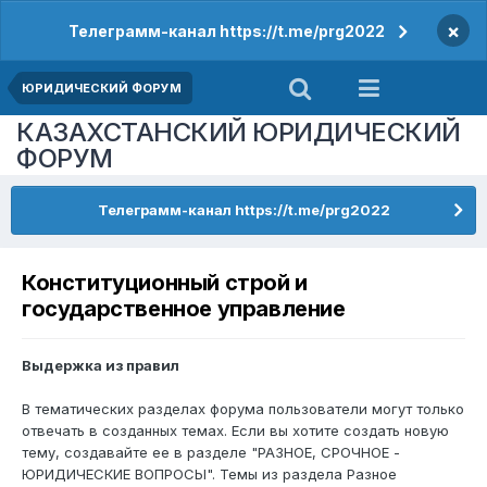
×
Телеграмм-канал https://t.me/prg2022
ЮРИДИЧЕСКИЙ ФОРУМ
КАЗАХСТАНСКИЙ ЮРИДИЧЕСКИЙ
ФОРУМ
Телеграмм-канал https://t.me/prg2022
Конституционный строй и
государственное управление
Выдержка из правил
В тематических разделах форума пользователи могут только
отвечать в созданных темах. Если вы хотите создать новую
тему, создавайте ее в разделе "РАЗНОЕ, СРОЧНОЕ -
ЮРИДИЧЕСКИЕ ВОПРОСЫ". Темы из раздела Разное