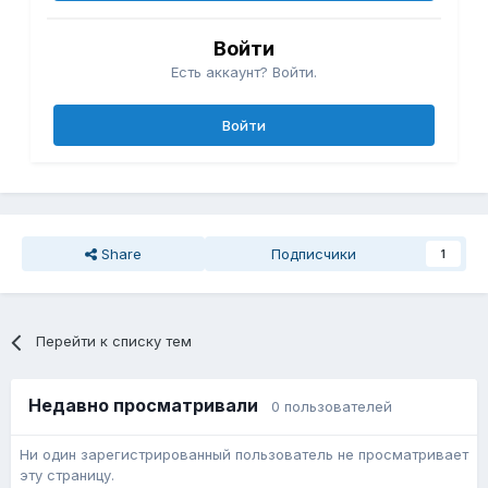
Войти
Есть аккаунт? Войти.
Войти
Share
Подписчики
1
Перейти к списку тем
Недавно просматривали
0 пользователей
Ни один зарегистрированный пользователь не просматривает
эту страницу.