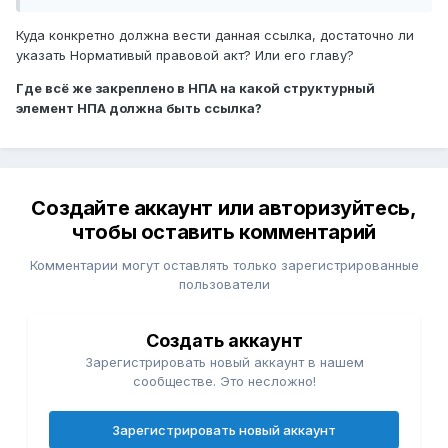
Куда конкретно должна вести данная ссылка, достаточно ли
указать Нормативый правовой акт? Или его главу?
Где всё же закреплено в НПА на какой структурный
элемент НПА должна быть ссылка?
Создайте аккаунт или авторизуйтесь,
чтобы оставить комментарий
Комментарии могут оставлять только зарегистрированные
пользователи
Создать аккаунт
Зарегистрировать новый аккаунт в нашем
сообществе. Это несложно!
Зарегистрировать новый аккаунт