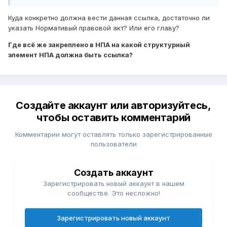
Куда конкретно должна вести данная ссылка, достаточно ли
указать Нормативый правовой акт? Или его главу?
Где всё же закреплено в НПА на какой структурный
элемент НПА должна быть ссылка?
Создайте аккаунт или авторизуйтесь,
чтобы оставить комментарий
Комментарии могут оставлять только зарегистрированные
пользователи
Создать аккаунт
Зарегистрировать новый аккаунт в нашем
сообществе. Это несложно!
Зарегистрировать новый аккаунт