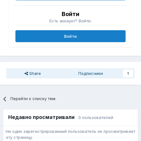
Войти
Есть аккаунт? Войти.
Войти
Share
Подписчики
1
Перейти к списку тем
Недавно просматривали
0 пользователей
Ни один зарегистрированный пользователь не просматривает
эту страницу.