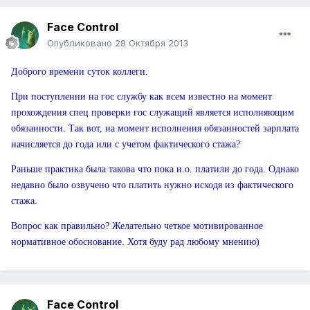
Face Control
Опубликовано
28 Октября 2013
Доброго времени суток коллеги.
При поступлении на гос службу как всем известно на момент
прохождения спец проверки гос служащий является исполняющим
обязанности. Так вот, на момент исполнения обязанностей зарплата
начисляется до года или с учетом фактического стажа?
Раньше практика была такова что пока и.о. платили до года. Однако
недавно было озвучено что платить нужно исходя из фактического
стажа.
Вопрос как правильно? Желательно четкое мотивированное
нормативное обоснование. Хотя буду рад любому мнению)
Face Control