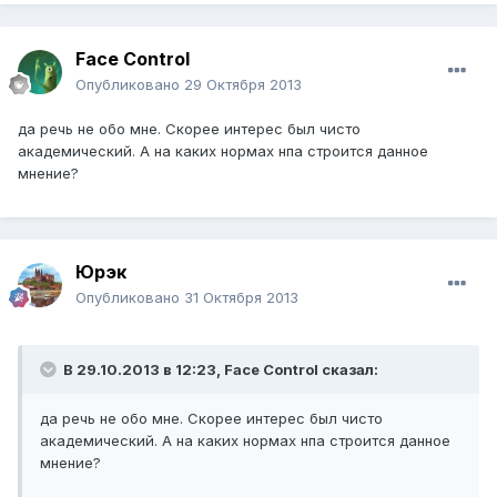
Face Control
Опубликовано
29 Октября 2013
да речь не обо мне. Скорее интерес был чисто
академический. А на каких нормах нпа строится данное
мнение?
Юрэк
Опубликовано
31 Октября 2013
В 29.10.2013 в 12:23, Face Control сказал:
да речь не обо мне. Скорее интерес был чисто
академический. А на каких нормах нпа строится данное
мнение?