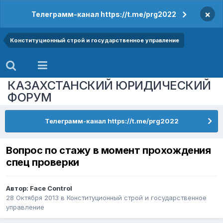
×
Телеграмм-канал https://t.me/prg2022
Конституционный строй и государственное управление
КАЗАХСТАНСКИЙ ЮРИДИЧЕСКИЙ
ФОРУМ
Телеграмм-канал https://t.me/prg2022
Вопрос по стажу в момент прохождения
спец проверки
Автор:
Face Control
28 Октября 2013
в
Конституционный строй и государственное
управление