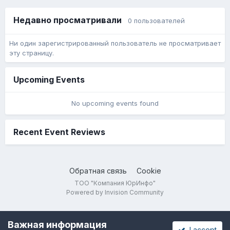
Недавно просматривали
0 пользователей
Ни один зарегистрированный пользователь не просматривает
эту страницу.
Upcoming Events
No upcoming events found
Recent Event Reviews
Обратная связь
Cookie
ТОО "Компания ЮрИнфо"
Powered by Invision Community
Важная информация
I accept