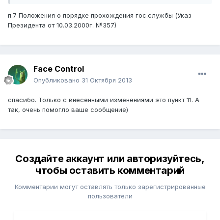
п.7 Положения о порядке прохождения гос.службы (Указ
Президента от 10.03.2000г. №357)
Face Control
Опубликовано
31 Октября 2013
спасибо. Только с внесенными изменениями это пункт 11. А
так, очень помогло ваше сообщение)
Создайте аккаунт или авторизуйтесь,
чтобы оставить комментарий
Комментарии могут оставлять только зарегистрированные
пользователи