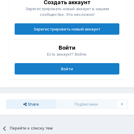
Создать аккаунт
Зарегистрировать новый аккаунт в нашем
сообществе. Это несложно!
Зарегистрировать новый аккаунт
Войти
Есть аккаунт? Войти.
Войти
Share
Подписчики
0
Перейти к списку тем