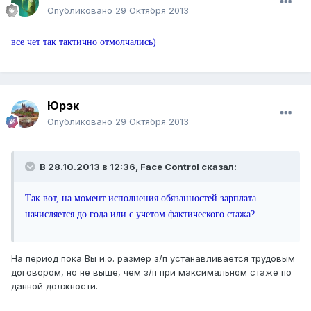
Опубликовано
29 Октября 2013
все чет так тактично отмолчались)
Юрэк
Опубликовано
29 Октября 2013
В 28.10.2013 в 12:36, Face Control сказал:
Так вот, на момент исполнения обязанностей зарплата
начисляется до года или с учетом фактического стажа?
На период пока Вы и.о. размер з/п устанавливается трудовым
договором, но не выше, чем з/п при максимальном стаже по
данной должности.