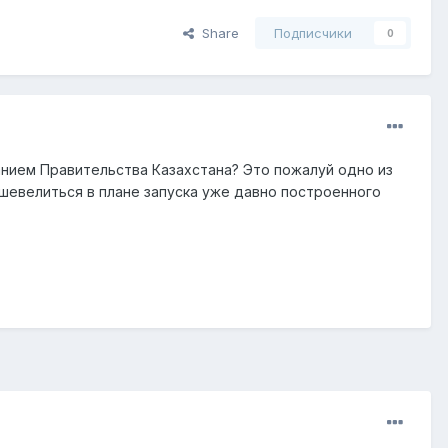
Share
Подписчики
0
ием Правительства Казахстана? Это пожалуй одно из
шевелиться в плане запуска уже давно построенного