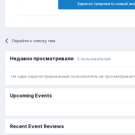
Зарегистрировать новый ак
Перейти к списку тем
Недавно просматривали
0 пользователей
Ни один зарегистрированный пользователь не просматривает 
Upcoming Events
Recent Event Reviews