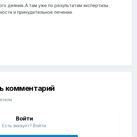
го деяния..А там уже по результатам экспертизы
ности и принудительное лечение.
ть комментарий
атели
Войти
Есть аккаунт? Войти.