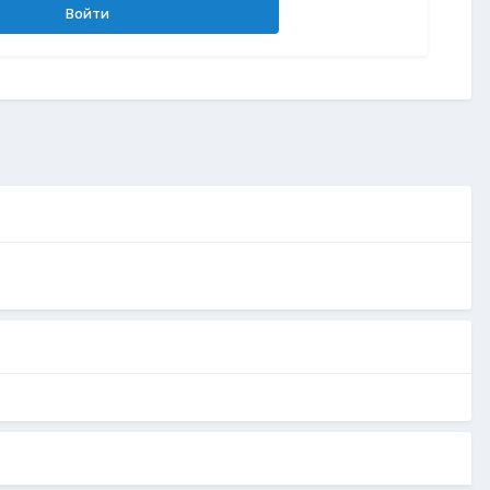
Войти