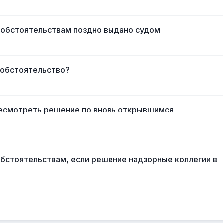
 обстоятельствам поздно выдано судом
 обстоятельство?
ресмотреть решение по вновь открывшимся
бстоятельствам, если решение надзорные коллегии в