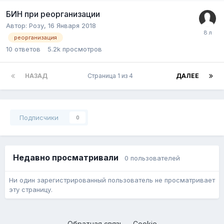
БИН при реорганизации
Автор:
Розу
,
16 Января 2018
реорганизация
10
ответов
5.2k
просмотров
НАЗАД
Страница 1 из 4
ДАЛЕЕ
Подписчики
0
Недавно просматривали
0 пользователей
Ни один зарегистрированный пользователь не просматривает
эту страницу.
Обратная связь
Cookie