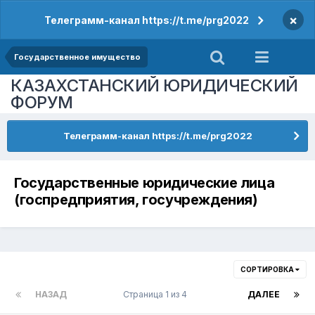
×
Телеграмм-канал https://t.me/prg2022
Государственное имущество
КАЗАХСТАНСКИЙ ЮРИДИЧЕСКИЙ
ФОРУМ
Телеграмм-канал https://t.me/prg2022
Государственные юридические лица
(госпредприятия, госучреждения)
СОРТИРОВКА
НАЗАД
Страница 1 из 4
ДАЛЕЕ