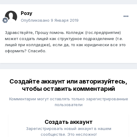
Розу
Опубликовано
9 Января 2019
Здравствуйте, Прошу помочь. Колледж (гос.предприятие)
может создать лицей как структурное подразделение (т.е.
лицей при коллдедже), если да, то как юридически все это
оформить? Спасибо.
Создайте аккаунт или авторизуйтесь,
чтобы оставить комментарий
Комментарии могут оставлять только зарегистрированные
пользователи
Создать аккаунт
Зарегистрировать новый аккаунт в нашем
сообществе. Это несложно!