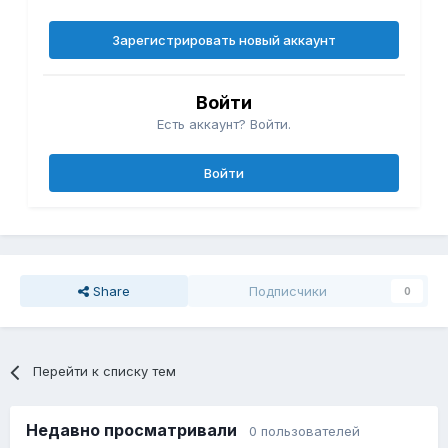
Зарегистрировать новый аккаунт
Войти
Есть аккаунт? Войти.
Войти
Share
Подписчики
0
Перейти к списку тем
Недавно просматривали
0 пользователей