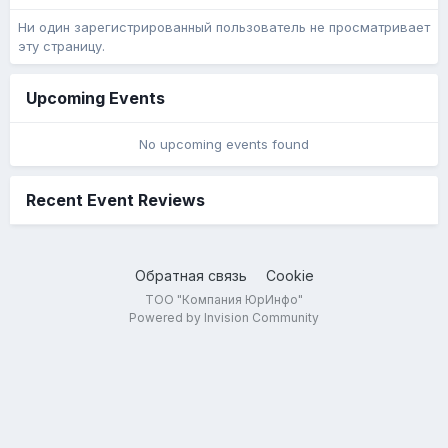
Ни один зарегистрированный пользователь не просматривает
эту страницу.
Upcoming Events
No upcoming events found
Recent Event Reviews
Обратная связь
Cookie
ТОО "Компания ЮрИнфо"
Powered by Invision Community