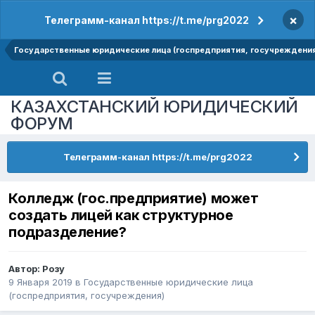
×
Телеграмм-канал https://t.me/prg2022
Государственные юридические лица (госпредприятия, госучреждени
КАЗАХСТАНСКИЙ ЮРИДИЧЕСКИЙ
ФОРУМ
Телеграмм-канал https://t.me/prg2022
Колледж (гос.предприятие) может
создать лицей как структурное
подразделение?
Автор:
Розу
9 Января 2019
в
Государственные юридические лица
(госпредприятия, госучреждения)