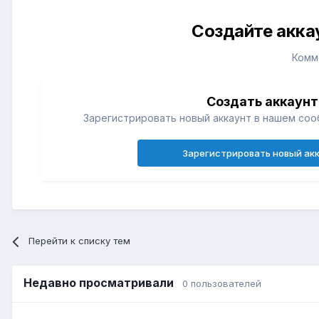
Создайте акка
Комм
Создать аккаунт
Зарегистрировать новый аккаунт в нашем соо
Зарегистрировать новый ак
Перейти к списку тем
Недавно просматривали
0 пользователей