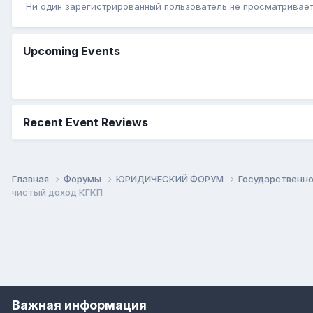
Ни один зарегистрированный пользователь не просматривает 
Upcoming Events
Recent Event Reviews
Главная
Форумы
ЮРИДИЧЕСКИЙ ФОРУМ
Государственн
чистый доход КГКП
Важная информация