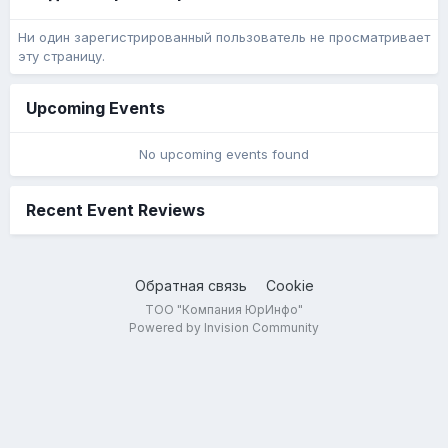
Ни один зарегистрированный пользователь не просматривает
эту страницу.
Upcoming Events
No upcoming events found
Recent Event Reviews
Обратная связь
Cookie
ТОО "Компания ЮрИнфо"
Powered by Invision Community