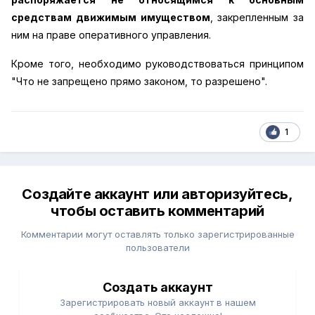
средствам движимым имуществом
, закрепленным за
ним на праве оперативного управления.
Кроме того, необходимо руководствоваться принципом
"Что не запрещено прямо законом, то разрешено".
1
Создайте аккаунт или авторизуйтесь,
чтобы оставить комментарий
Комментарии могут оставлять только зарегистрированные
пользователи
Создать аккаунт
Зарегистрировать новый аккаунт в нашем