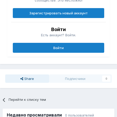
сообществе. Это несложно!
Зарегистрировать новый аккаунт
Войти
Есть аккаунт? Войти.
Войти
Share
Подписчики
0
Перейти к списку тем
Недавно просматривали
0 пользователей