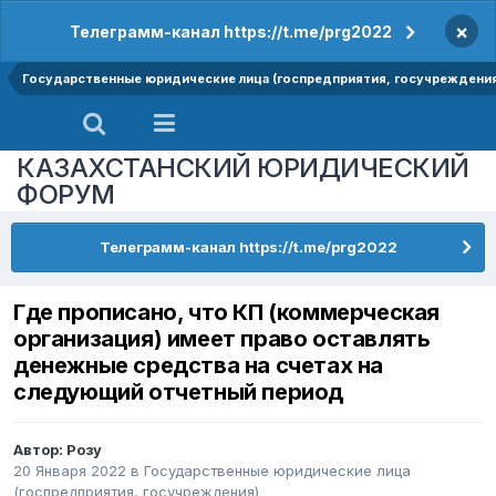
×
Телеграмм-канал https://t.me/prg2022
Государственные юридические лица (госпредприятия, госучреждени
КАЗАХСТАНСКИЙ ЮРИДИЧЕСКИЙ
ФОРУМ
Телеграмм-канал https://t.me/prg2022
Где прописано, что КП (коммерческая
организация) имеет право оставлять
денежные средства на счетах на
следующий отчетный период
Автор:
Розу
20 Января 2022
в
Государственные юридические лица
(госпредприятия, госучреждения)