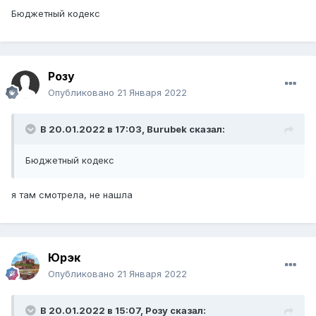
Бюджетный кодекс
Розу
Опубликовано
21 Января 2022
В 20.01.2022 в 17:03,
Burubek
сказал:
Бюджетный кодекс
я там смотрела, не нашла
Юрэк
Опубликовано
21 Января 2022
В 20.01.2022 в 15:07,
Розу
сказал: