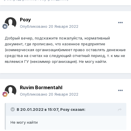
Розу
Опубликовано
20 Января 2022
Добрый вечер, подскажите пожалуйста, нормативный
документ, где прописано, что казенное предприятие
(коммерческая организация)имеет право оставлять денежные
средства на счетах на следующий отчетный период, т. к мы не
являемся ГУ (некоммер организация). Не могу найти.
Ruvim Bormentahl
Опубликовано
20 Января 2022
В 20.01.2022 в 15:07,
Розу
сказал:
Не могу найти