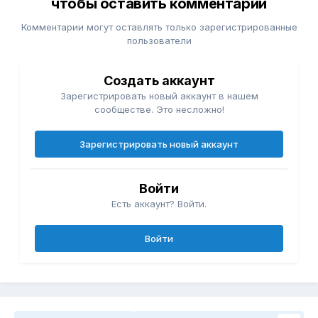
чтобы оставить комментарий
Комментарии могут оставлять только зарегистрированные
пользователи
Создать аккаунт
Зарегистрировать новый аккаунт в нашем
сообществе. Это несложно!
Зарегистрировать новый аккаунт
Войти
Есть аккаунт? Войти.
Войти