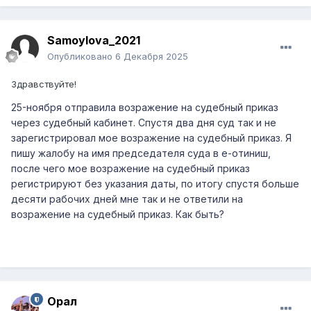
Samoylova_2021
Опубликовано
6 Декабря 2025
Здравствуйте!
25-ноября отправила возражение на судебный приказ
через судебный кабинет. Спустя два дня суд так и не
зарегистрировал мое возражение на судебный приказ. Я
пишу жалобу на имя председателя суда в е-отиниш,
после чего мое возражение на судебный приказ
регистрируют без указания даты, по итогу спустя больше
десяти рабочих дней мне так и не ответили на
возражение на судебный приказ. Как быть?
Орал