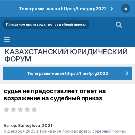
×
Телеграмм-канал https://t.me/prg2022
Приказное производство, судебный приказ
КАЗАХСТАНСКИЙ ЮРИДИЧЕСКИЙ
ФОРУМ
Телеграмм-канал https://t.me/prg2022
судья не предоставляет ответ на
возражение на судебный приказ
Автор:
Samoylova_2021
6 Декабря 2025
в
Приказное производство, судебный приказ