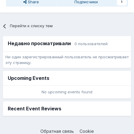
Share
Подписчики
1
Перейти к списку тем
Недавно просматривали
0 пользователей
Ни один зарегистрированный пользователь не просматривает
эту страницу.
Upcoming Events
No upcoming events found
Recent Event Reviews
Обратная связь
Cookie