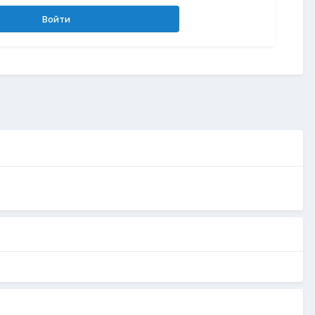
Войти