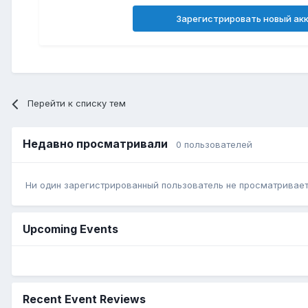
Зарегистрировать новый ак
Перейти к списку тем
Недавно просматривали
0 пользователей
Ни один зарегистрированный пользователь не просматривает 
Upcoming Events
Recent Event Reviews