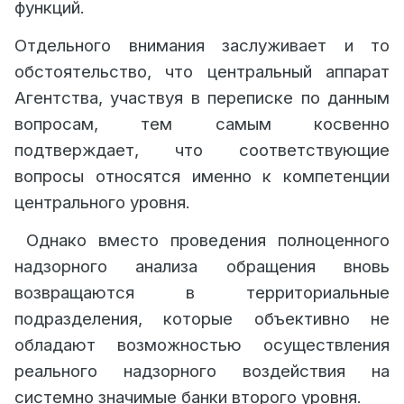
функций.
Отдельного внимания заслуживает и то
обстоятельство, что центральный аппарат
Агентства, участвуя в переписке по данным
вопросам, тем самым косвенно
подтверждает, что соответствующие
вопросы относятся именно к компетенции
центрального уровня.
Однако вместо проведения полноценного
надзорного анализа обращения вновь
возвращаются в территориальные
подразделения, которые объективно не
обладают возможностью осуществления
реального надзорного воздействия на
системно значимые банки второго уровня.