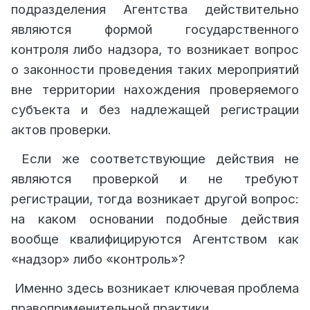
подразделения Агентства действительно
являются формой государственного
контроля либо надзора, то возникает вопрос
о законности проведения таких мероприятий
вне территории нахождения проверяемого
субъекта и без надлежащей регистрации
актов проверки.
Если же соответствующие действия не
являются проверкой и не требуют
регистрации, тогда возникает другой вопрос:
на каком основании подобные действия
вообще квалифицируются Агентством как
«надзор» либо «контроль»?
Именно здесь возникает ключевая проблема
правоприменительной практики.