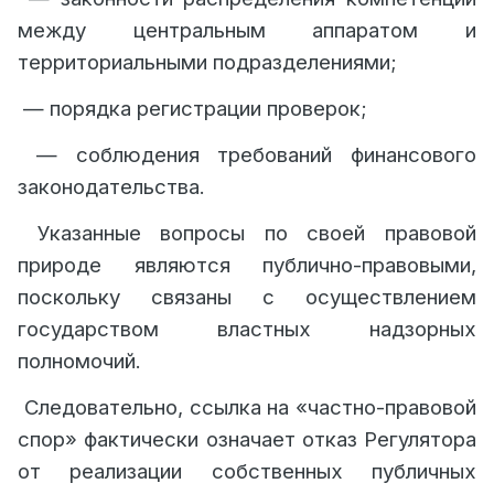
между центральным аппаратом и
территориальными подразделениями;
— порядка регистрации проверок;
— соблюдения требований финансового
законодательства.
Указанные вопросы по своей правовой
природе являются публично-правовыми,
поскольку связаны с осуществлением
государством властных надзорных
полномочий.
Следовательно, ссылка на «частно-правовой
спор» фактически означает отказ Регулятора
от реализации собственных публичных