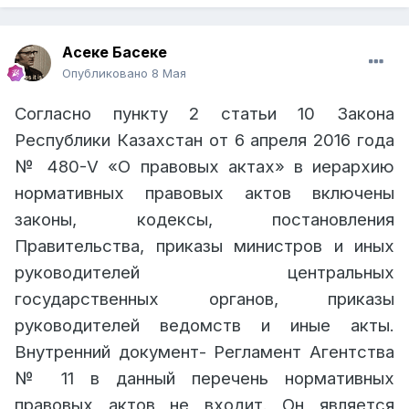
Асеке Басеке
Опубликовано
8 Мая
Согласно пункту 2 статьи 10 Закона
Республики Казахстан от 6 апреля 2016 года
№ 480-V «О правовых актах» в иерархию
нормативных правовых актов включены
законы, кодексы, постановления
Правительства, приказы министров и иных
руководителей центральных
государственных органов, приказы
руководителей ведомств и иные акты.
Внутренний документ- Регламент Агентства
№ 11 в данный перечень нормативных
правовых актов не входит. Он является