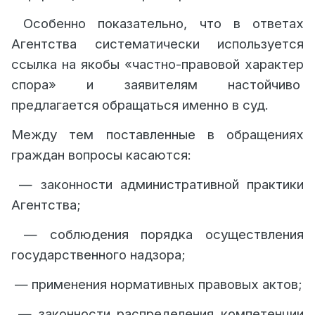
Особенно показательно, что в ответах
Агентства систематически используется
ссылка на якобы «частно-правовой характер
спора» и заявителям настойчиво
предлагается обращаться именно в суд.
Между тем поставленные в обращениях
граждан вопросы касаются:
— законности административной практики
Агентства;
— соблюдения порядка осуществления
государственного надзора;
— применения нормативных правовых актов;
— законности распределения компетенции