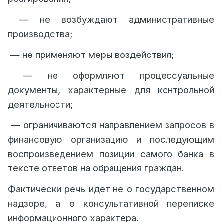
— не возбуждают административные
производства;
— не применяют меры воздействия;
— не оформляют процессуальные
документы, характерные для контрольной
деятельности;
— ограничиваются направлением запросов в
финансовую организацию и последующим
воспроизведением позиции самого банка в
тексте ответов на обращения граждан.
Фактически речь идет не о государственном
надзоре, а о консультативной переписке
информационного характера.