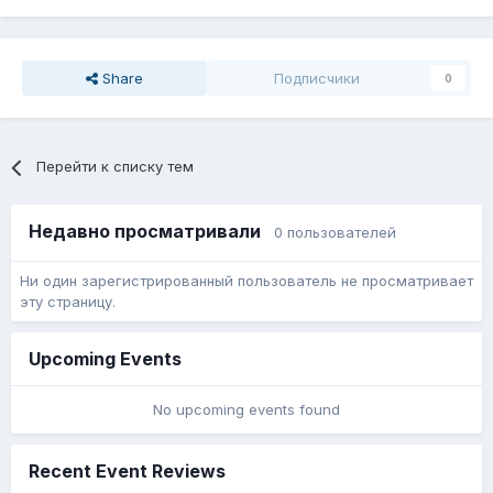
Share
Подписчики
0
Перейти к списку тем
Недавно просматривали
0 пользователей
Ни один зарегистрированный пользователь не просматривает
эту страницу.
Upcoming Events
No upcoming events found
Recent Event Reviews