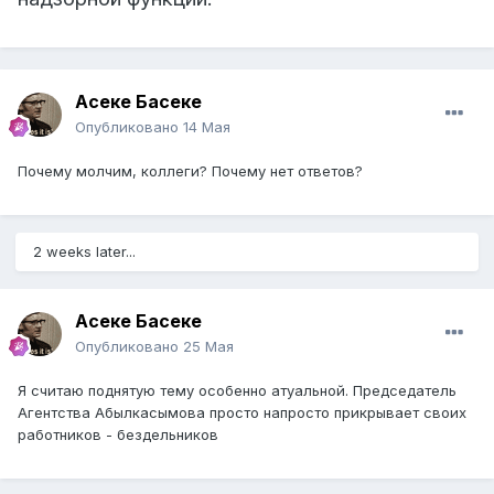
Асеке Басеке
Опубликовано
14 Мая
Почему молчим, коллеги? Почему нет ответов?
2 weeks later...
Асеке Басеке
Опубликовано
25 Мая
Я считаю поднятую тему особенно атуальной. Председатель
Агентства Абылкасымова просто напросто прикрывает своих
работников - бездельников