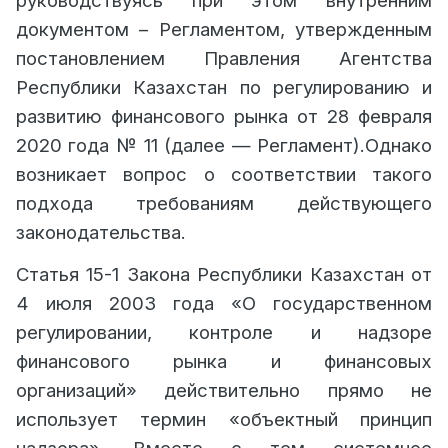
руководствуясь при этом внутренним
документом – Регламентом, утвержденным
постановлением Правления Агентства
Республики Казахстан по регулированию и
развитию финансового рынка от 28 февраля
2020 года № 11 (далее — Регламент).Однако
возникает вопрос о соответствии такого
подхода требованиям действующего
законодательства.
Статья 15-1 Закона Республики Казахстан от
4 июля 2003 года «О государственном
регулировании, контроле и надзоре
финансового рынка и финансовых
организаций» действительно прямо не
использует термин «объектный принцип