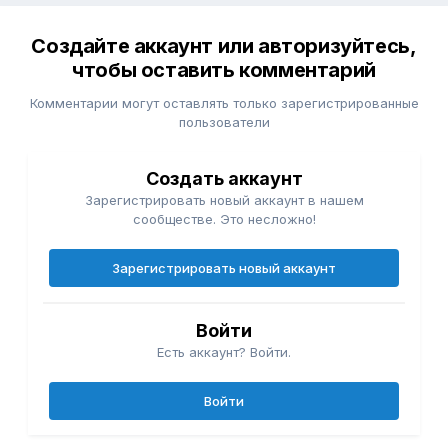
Создайте аккаунт или авторизуйтесь,
чтобы оставить комментарий
Комментарии могут оставлять только зарегистрированные
пользователи
Создать аккаунт
Зарегистрировать новый аккаунт в нашем
сообществе. Это несложно!
Зарегистрировать новый аккаунт
Войти
Есть аккаунт? Войти.
Войти