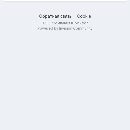
Обратная связь
Cookie
ТОО "Компания ЮрИнфо"
Powered by Invision Community