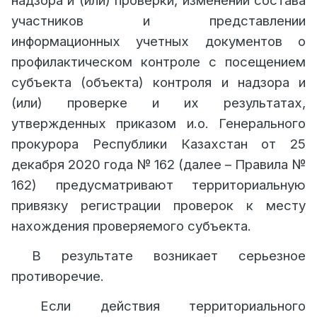
надзора и (или) проверки, изменении состава
участников и представлении
информационных учетных документов о
профилактическом контроле с посещением
субъекта (объекта) контроля и надзора и
(или) проверке и их результатах,
утвержденных приказом и.о. Генерального
прокурора Республики Казахстан от 25
декабря 2020 года № 162 (далее – Правила №
162) предусматривают территориальную
привязку регистрации проверок к месту
нахождения проверяемого субъекта.
В результате возникает серьезное
противоречие.
Если действия территориального