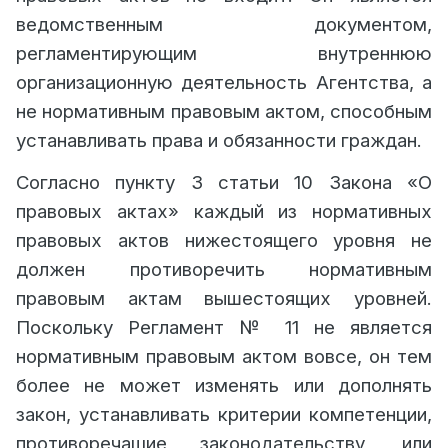
ведомственным документом,
регламентирующим внутреннюю
организационную деятельность Агентства, а
не нормативным правовым актом, способным
устанавливать права и обязанности граждан.
Согласно пункту 3 статьи 10 Закона «О
правовых актах» каждый из нормативных
правовых актов нижестоящего уровня не
должен противоречить нормативным
правовым актам вышестоящих уровней.
Поскольку Регламент № 11 не является
нормативным правовым актом вовсе, он тем
более не может изменять или дополнять
закон, устанавливать критерии компетенции,
противоречащие законодательству, или