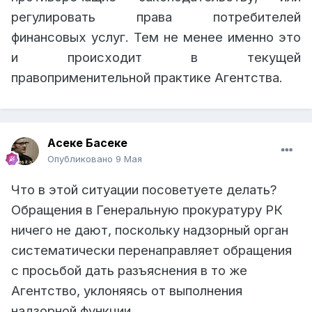
регулировать права потребителей
финансовых услуг. Тем не менее именно это
и происходит в текущей
правоприменительной практике Агентства.
Асеке Басеке
Опубликовано
9 Мая
Что в этой ситуации посоветуете делать?
Обращения в Генеральную прокуратуру РК
ничего не дают, поскольку надзорный орган
систематически перенаправляет обращения
с просьбой дать разъяснения в то же
Агентство, уклоняясь от выполнения
надзорной функции.