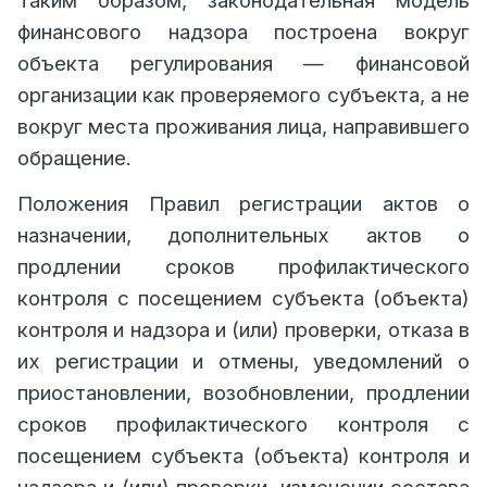
Таким образом, законодательная модель
финансового надзора построена вокруг
объекта регулирования — финансовой
организации как проверяемого субъекта, а не
вокруг места проживания лица, направившего
обращение.
Положения Правил регистрации актов о
назначении, дополнительных актов о
продлении сроков профилактического
контроля с посещением субъекта (объекта)
контроля и надзора и (или) проверки, отказа в
их регистрации и отмены, уведомлений о
приостановлении, возобновлении, продлении
сроков профилактического контроля с
посещением субъекта (объекта) контроля и