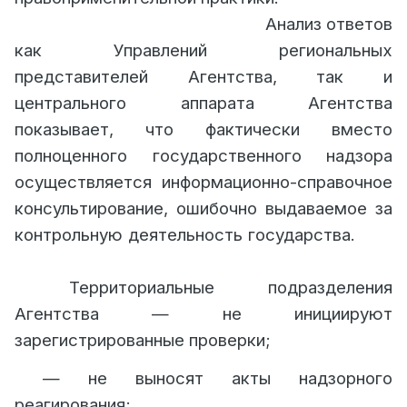
Анализ ответов
как Управлений региональных
представителей Агентства, так и
центрального аппарата Агентства
показывает, что фактически вместо
полноценного государственного надзора
осуществляется информационно-справочное
консультирование, ошибочно выдаваемое за
контрольную деятельность государства.
Территориальные подразделения
Агентства — не инициируют
зарегистрированные проверки;
— не выносят акты надзорного
реагирования;