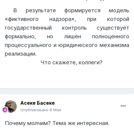
В результате формируется модель
«фиктивного надзора», при которой
государственный контроль существует
формально, но лишен полноценного
процессуального и юридического механизма
реализации.
Что скажете, коллеги?
Асеке Басеке
Опубликовано
8 Мая
Почему молчим? Тема же интересная.