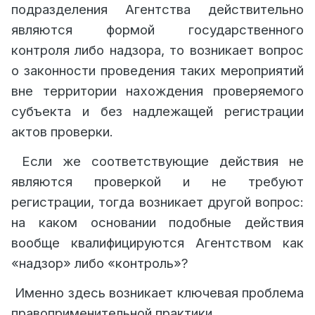
подразделения Агентства действительно
являются формой государственного
контроля либо надзора, то возникает вопрос
о законности проведения таких мероприятий
вне территории нахождения проверяемого
субъекта и без надлежащей регистрации
актов проверки.
Если же соответствующие действия не
являются проверкой и не требуют
регистрации, тогда возникает другой вопрос:
на каком основании подобные действия
вообще квалифицируются Агентством как
«надзор» либо «контроль»?
Именно здесь возникает ключевая проблема
правоприменительной практики.