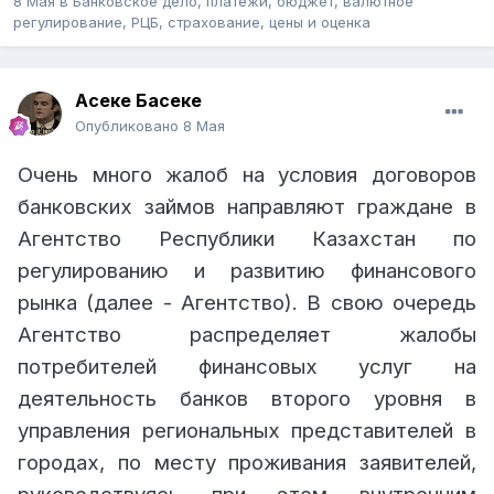
8 Мая
в
Банковское дело, платежи, бюджет, валютное
регулирование, РЦБ, страхование, цены и оценка
Асеке Басеке
Опубликовано
8 Мая
Очень много жалоб на условия договоров
банковских займов направляют граждане в
Агентство Республики Казахстан по
регулированию и развитию финансового
рынка (далее - Агентство). В свою очередь
Агентство распределяет жалобы
потребителей финансовых услуг на
деятельность банков второго уровня в
управления региональных представителей в
городах, по месту проживания заявителей,