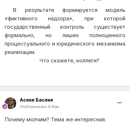
В результате формируется модель
«фиктивного надзора», при которой
государственный контроль существует
формально, но лишен полноценного
процессуального и юридического механизма
реализации.
Что скажете, коллеги?
Асеке Басеке
Опубликовано
8 Мая
Почему молчим? Тема же интересная.