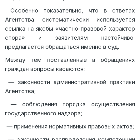
Особенно показательно, что в ответах
Агентства систематически используется
ссылка на якобы «частно-правовой характер
спора» и заявителям настойчиво
предлагается обращаться именно в суд.
Между тем поставленные в обращениях
граждан вопросы касаются:
— законности административной практики
Агентства;
— соблюдения порядка осуществления
государственного надзора;
— применения нормативных правовых актов;
— законности распределения компетенции