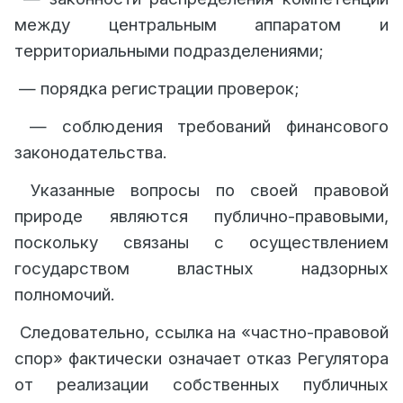
между центральным аппаратом и
территориальными подразделениями;
— порядка регистрации проверок;
— соблюдения требований финансового
законодательства.
Указанные вопросы по своей правовой
природе являются публично-правовыми,
поскольку связаны с осуществлением
государством властных надзорных
полномочий.
Следовательно, ссылка на «частно-правовой
спор» фактически означает отказ Регулятора
от реализации собственных публичных