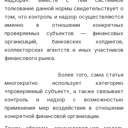
надзора». Вместе с тем системное
толкование данной нормы свидетельствует о
том, что контроль и надзор осуществляются
именно в отношении конкретных
проверяемых субъектов — финансовых
организаций, банковских холдингов,
коллекторских агентств и иных участников
финансового рынка.
Более того, сама статья
многократно использует категорию
«проверяемый субъект», а также связывает
контроль и надзор с возможностью
применения мер воздействия в отношении
конкретной финансовой организации.