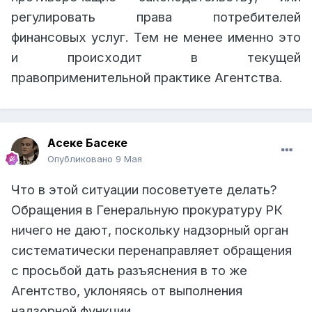
регулировать права потребителей
финансовых услуг. Тем не менее именно это
и происходит в текущей
правоприменительной практике Агентства.
Асеке Басеке
Опубликовано
9 Мая
Что в этой ситуации посоветуете делать?
Обращения в Генеральную прокуратуру РК
ничего не дают, поскольку надзорный орган
систематически перенаправляет обращения
с просьбой дать разъяснения в то же
Агентство, уклоняясь от выполнения
надзорной функции.