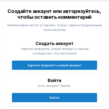
Создайте аккаунт или авторизуйтесь,
чтобы оставить комментарий
Комментарии могут оставлять только зарегистрированные
пользователи
Создать аккаунт
Зарегистрировать новый аккаунт в нашем
сообществе. Это несложно!
Зарегистрировать новый аккаунт
Войти
Есть аккаунт? Войти.
Войти