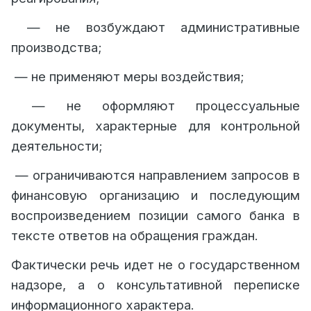
— не возбуждают административные
производства;
— не применяют меры воздействия;
— не оформляют процессуальные
документы, характерные для контрольной
деятельности;
— ограничиваются направлением запросов в
финансовую организацию и последующим
воспроизведением позиции самого банка в
тексте ответов на обращения граждан.
Фактически речь идет не о государственном
надзоре, а о консультативной переписке
информационного характера.