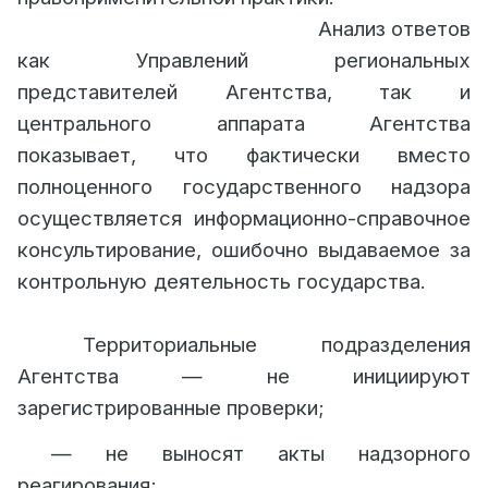
Анализ ответов
как Управлений региональных
представителей Агентства, так и
центрального аппарата Агентства
показывает, что фактически вместо
полноценного государственного надзора
осуществляется информационно-справочное
консультирование, ошибочно выдаваемое за
контрольную деятельность государства.
Территориальные подразделения
Агентства — не инициируют
зарегистрированные проверки;
— не выносят акты надзорного
реагирования;