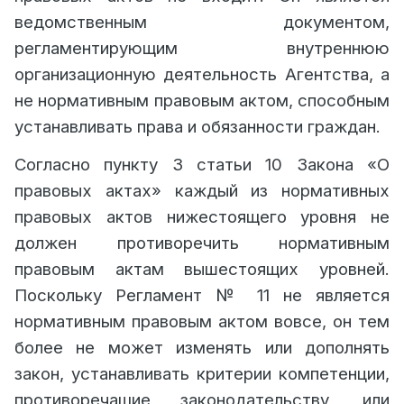
ведомственным документом,
регламентирующим внутреннюю
организационную деятельность Агентства, а
не нормативным правовым актом, способным
устанавливать права и обязанности граждан.
Согласно пункту 3 статьи 10 Закона «О
правовых актах» каждый из нормативных
правовых актов нижестоящего уровня не
должен противоречить нормативным
правовым актам вышестоящих уровней.
Поскольку Регламент № 11 не является
нормативным правовым актом вовсе, он тем
более не может изменять или дополнять
закон, устанавливать критерии компетенции,
противоречащие законодательству, или