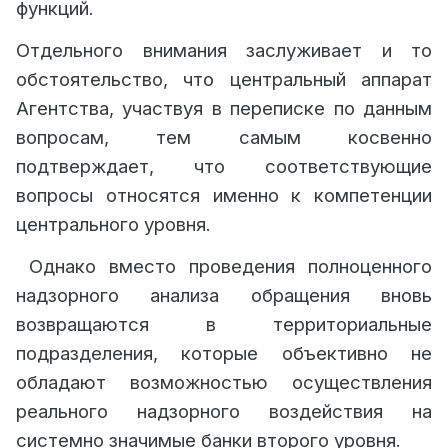
функций.
Отдельного внимания заслуживает и то
обстоятельство, что центральный аппарат
Агентства, участвуя в переписке по данным
вопросам, тем самым косвенно
подтверждает, что соответствующие
вопросы относятся именно к компетенции
центрального уровня.
Однако вместо проведения полноценного
надзорного анализа обращения вновь
возвращаются в территориальные
подразделения, которые объективно не
обладают возможностью осуществления
реального надзорного воздействия на
системно значимые банки второго уровня.