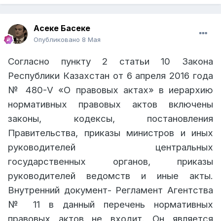
Асеке Басеке
Опубликовано
8 Мая
Согласно пункту 2 статьи 10 Закона
Республики Казахстан от 6 апреля 2016 года
№ 480-V «О правовых актах» в иерархию
нормативных правовых актов включены
законы, кодексы, постановления
Правительства, приказы министров и иных
руководителей центральных
государственных органов, приказы
руководителей ведомств и иные акты.
Внутренний документ- Регламент Агентства
№ 11 в данный перечень нормативных
правовых актов не входит. Он является