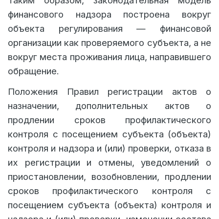
Таким образом, законодательная модель
финансового надзора построена вокруг
объекта регулирования — финансовой
организации как проверяемого субъекта, а не
вокруг места проживания лица, направившего
обращение.
Положения Правил регистрации актов о
назначении, дополнительных актов о
продлении сроков профилактического
контроля с посещением субъекта (объекта)
контроля и надзора и (или) проверки, отказа в
их регистрации и отмены, уведомлений о
приостановлении, возобновлении, продлении
сроков профилактического контроля с
посещением субъекта (объекта) контроля и