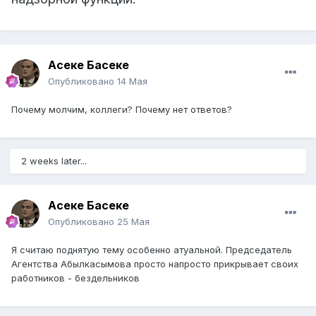
Асеке Басеке
Опубликовано
14 Мая
Почему молчим, коллеги? Почему нет ответов?
2 weeks later...
Асеке Басеке
Опубликовано
25 Мая
Я считаю поднятую тему особенно атуальной. Председатель
Агентства Абылкасымова просто напросто прикрывает своих
работников - бездельников