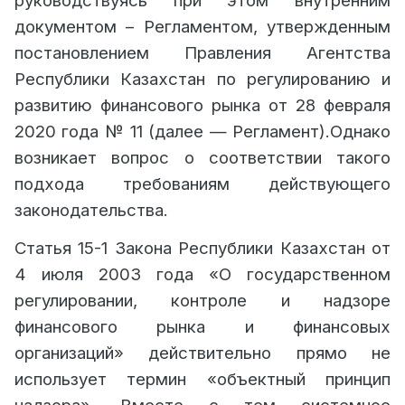
руководствуясь при этом внутренним
документом – Регламентом, утвержденным
постановлением Правления Агентства
Республики Казахстан по регулированию и
развитию финансового рынка от 28 февраля
2020 года № 11 (далее — Регламент).Однако
возникает вопрос о соответствии такого
подхода требованиям действующего
законодательства.
Статья 15-1 Закона Республики Казахстан от
4 июля 2003 года «О государственном
регулировании, контроле и надзоре
финансового рынка и финансовых
организаций» действительно прямо не
использует термин «объектный принцип