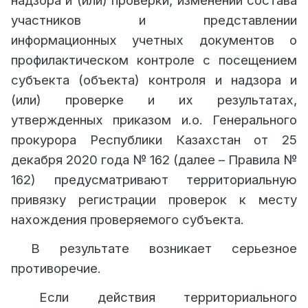
надзора и (или) проверки, изменении состава
участников и представлении
информационных учетных документов о
профилактическом контроле с посещением
субъекта (объекта) контроля и надзора и
(или) проверке и их результатах,
утвержденных приказом и.о. Генерального
прокурора Республики Казахстан от 25
декабря 2020 года № 162 (далее – Правила №
162) предусматривают территориальную
привязку регистрации проверок к месту
нахождения проверяемого субъекта.
В результате возникает серьезное
противоречие.
Если действия территориального