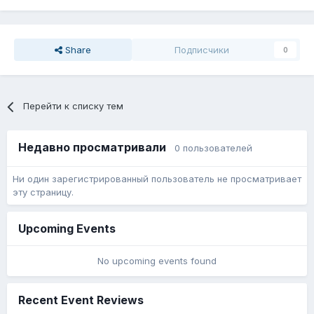
Share
Подписчики
0
Перейти к списку тем
Недавно просматривали
0 пользователей
Ни один зарегистрированный пользователь не просматривает
эту страницу.
Upcoming Events
No upcoming events found
Recent Event Reviews