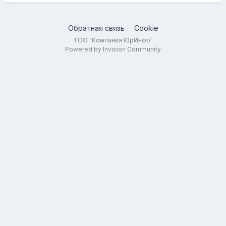
Обратная связь
Cookie
ТОО "Компания ЮрИнфо"
Powered by Invision Community